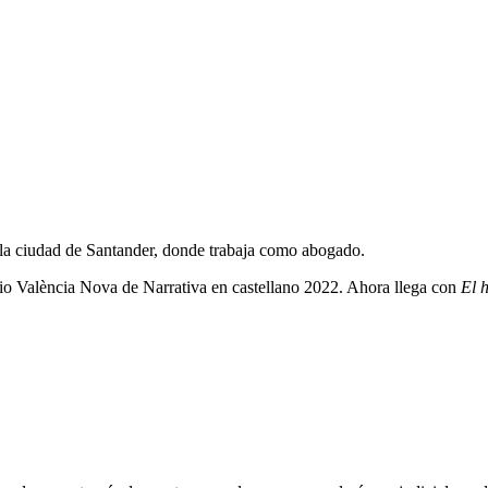
 la ciudad de Santander, donde trabaja como abogado.
mio València Nova de Narrativa en castellano 2022. Ahora llega con
El 