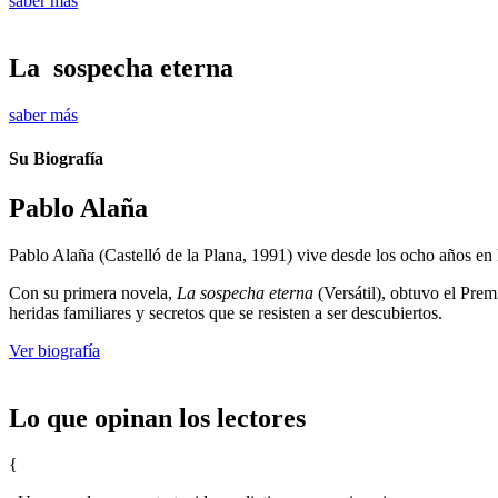
saber más
La sospecha eterna
saber más
Su Biografía
Pablo Alaña
Pablo Alaña (Castelló de la Plana, 1991) vive desde los ocho años en
Con su primera novela,
La sospecha eterna
(Versátil), obtuvo el Pre
heridas familiares y secretos que se resisten a ser descubiertos.
Ver biografía
Lo que opinan los lectores
{