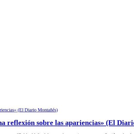
a reflexión sobre las apariencias» (El Diar