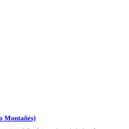
io Montañés)