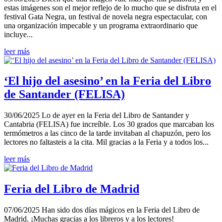
estas imágenes son el mejor reflejo de lo mucho que se disfruta en el
festival Gata Negra, un festival de novela negra espectacular, con
una organización impecable y un programa extraordinario que
incluye...
leer más
‘El hijo del asesino’ en la Feria del Libro
de Santander (FELISA)
30/06/2025 Lo de ayer en la Feria del Libro de Santander y
Cantabria (FELISA) fue increíble. Los 30 grados que marcaban los
termómetros a las cinco de la tarde invitaban al chapuzón, pero los
lectores no faltasteis a la cita. Mil gracias a la Feria y a todos los...
leer más
Feria del Libro de Madrid
07/06/2025 Han sido dos días mágicos en la Feria del Libro de
Madrid. ¡Muchas gracias a los libreros y a los lectores!