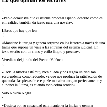
{
«Pablo demuestra que el sistema procesal español descrito como es
en realidad también da juego para una novela».
Libros que hay que leer
{
«Mantiene la intriga y genera sorpresa en los lectores a través de una
trama que supone un viaje a las entrañas del sistema judicial. Un
texto escrito con un ritmo y estilo limpio y preciso».
Veredicto del jurado del Premio València
{
«Toda la historia está muy bien hilada y nos regala un final tan
sorprendente como redondo, ya que nos produce la satisfacción de
que todas las piezas de ese puzle macabro encajan perfectamente y
al poner la última, es cuando todo cobra sentido».
Solo Novela Negra
{
«Destaca por su capacidad para mantener la intriga y generar