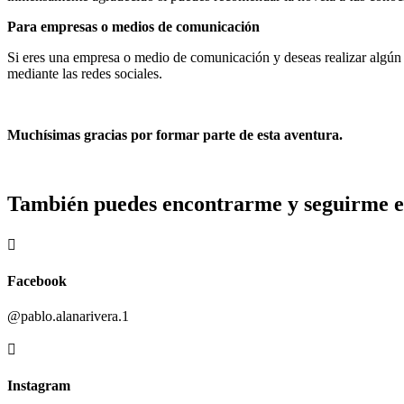
Para empresas o medios de comunicación
Si eres una empresa o medio de comunicación y deseas realizar algún t
mediante las redes sociales.
Muchísimas gracias por formar parte de esta aventura.
También puedes encontrarme y seguirme e

Facebook
@pablo.alanarivera.1

Instagram