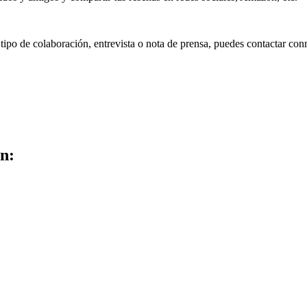
ipo de colaboración, entrevista o nota de prensa, puedes contactar con
n: