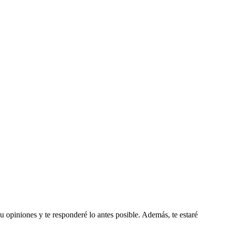
 u opiniones y te responderé lo antes posible. Además, te estaré